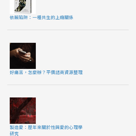
依賴陷阱：一種共生的上癮關係
好痛苦，怎麼辦？平價諮商資源整理
製造愛：歷年來關於性與愛的心理學
研究