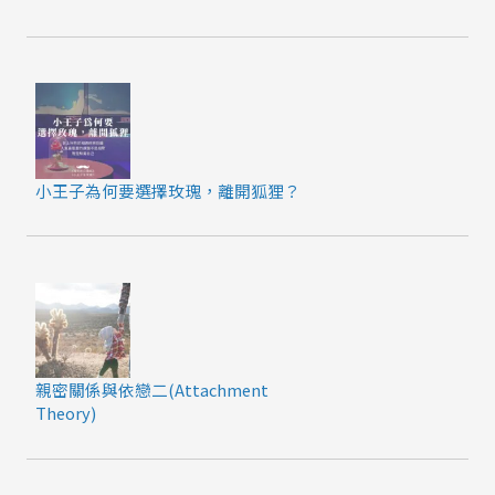
小王子為何要選擇玫瑰，離開狐狸？
親密關係與依戀二(Attachment
Theory)