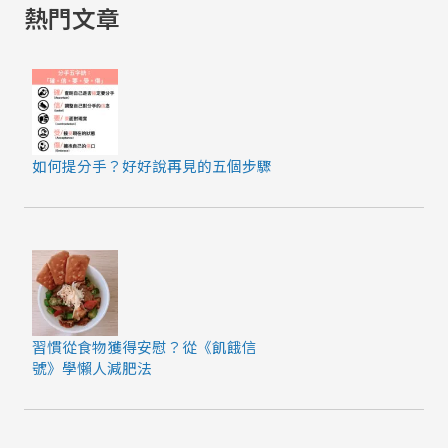
熱門文章
如何提分手？好好說再見的五個步驟
習慣從食物獲得安慰？從《飢餓信
號》學懶人減肥法