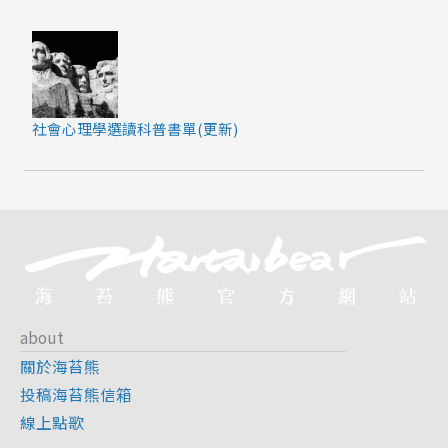
社會心理學選讀科普書單(更新)
about
關於海苔熊
投稿海苔熊信箱
線上點歌