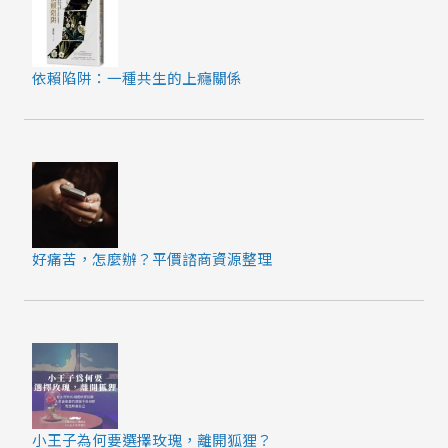
依賴陷阱：一種共生的上癮關係
好痛苦，怎麼辦？平價諮商資源整理
小王子為何要選擇玫瑰，離開狐狸？