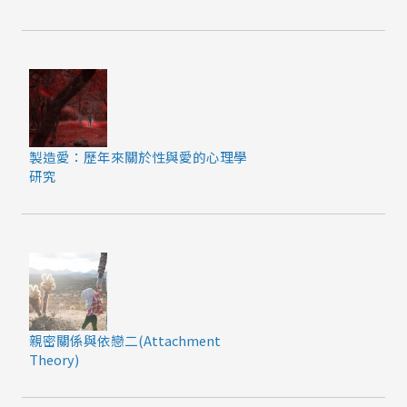
製造愛：歷年來關於性與愛的心理學
研究
親密關係與依戀二(Attachment
Theory)