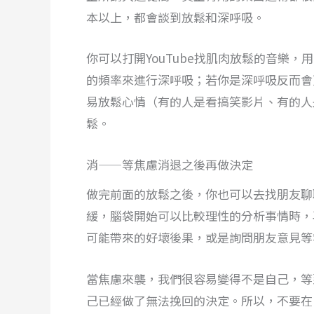
本以上，都會談到放鬆和深呼吸。
你可以打開YouTube找肌肉放鬆的音樂，
的頻率來進行深呼吸；若你是深呼吸反而會
易放鬆心情（有的人是看搞笑影片、有的人
鬆。
消——等焦慮消退之後再做決定
做完前面的放鬆之後，你也可以去找朋友聊
緩，腦袋開始可以比較理性的分析事情時，
可能帶來的好壞後果，或是詢問朋友意見等
當焦慮來襲，我們很容易變得不是自己，等
己已經做了無法挽回的決定。所以，不要在