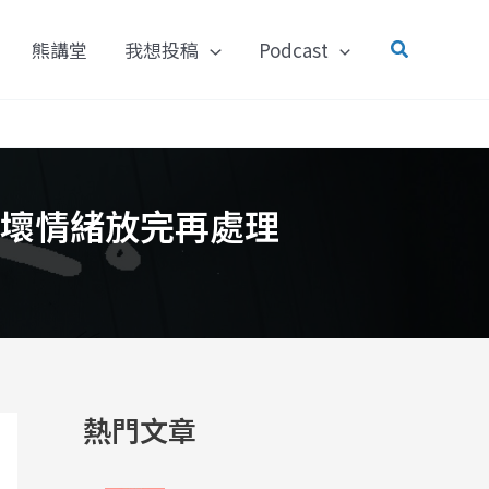
搜
熊講堂
我想投稿
Podcast
尋
壞情緒放完再處理
熱門文章