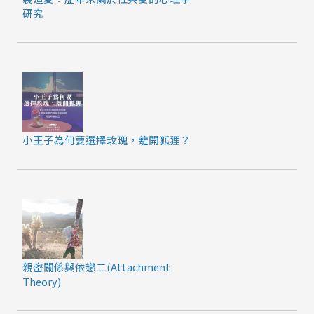
研究
小王子為何要選擇玫瑰，離開狐狸？
親密關係與依戀二(Attachment
Theory)