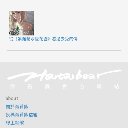
從《紫羅蘭永恆花園》看過去受的傷
about
關於海苔熊
投稿海苔熊信箱
線上點歌