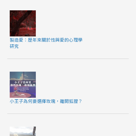
製造愛：歷年來關於性與愛的心理學
研究
小王子為何要選擇玫瑰，離開狐狸？