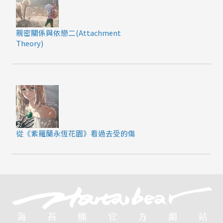
親密關係與依戀二(Attachment
Theory)
從《紫羅蘭永恆花園》看過去受的傷