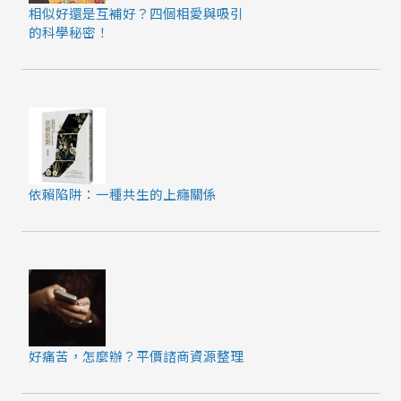
相似好還是互補好？四個相愛與吸引
的科學秘密！
依賴陷阱：一種共生的上癮關係
好痛苦，怎麼辦？平價諮商資源整理