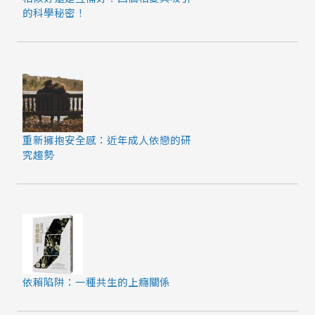
的科學秘密！
重新擁抱安全感：近年成人依戀的研
究趨勢
依賴陷阱：一種共生的上癮關係