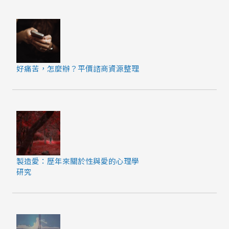
好痛苦，怎麼辦？平價諮商資源整理
製造愛：歷年來關於性與愛的心理學
研究