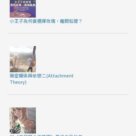
小王子為何要選擇玫瑰，離開狐狸？
親密關係與依戀二(Attachment
Theory)