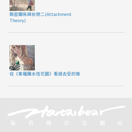
親密關係與依戀二(Attachment
Theory)
從《紫羅蘭永恆花園》看過去受的傷