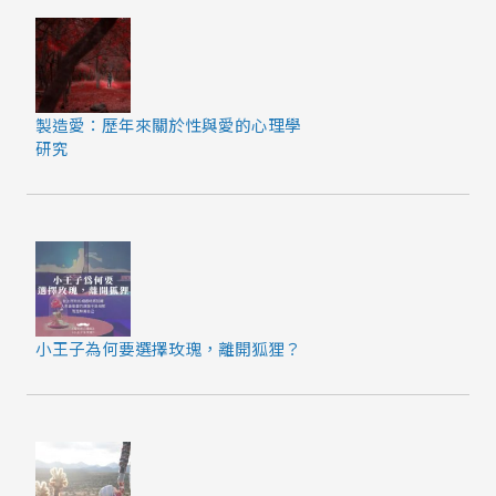
製造愛：歷年來關於性與愛的心理學
研究
小王子為何要選擇玫瑰，離開狐狸？