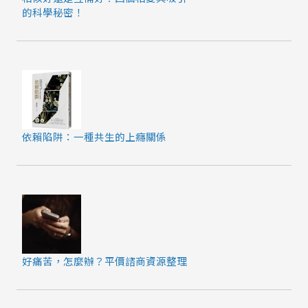
的科學秘密！
依賴陷阱：一種共生的上癮關係
好痛苦，怎麼辦？平價諮商資源整理