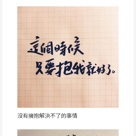
沒有擁抱解決不了的事情