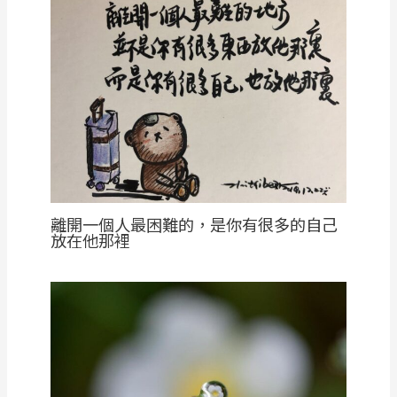
離開一個人最困難的，是你有很多的自己
放在他那裡