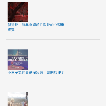
製造愛：歷年來關於性與愛的心理學
研究
小王子為何要選擇玫瑰，離開狐狸？