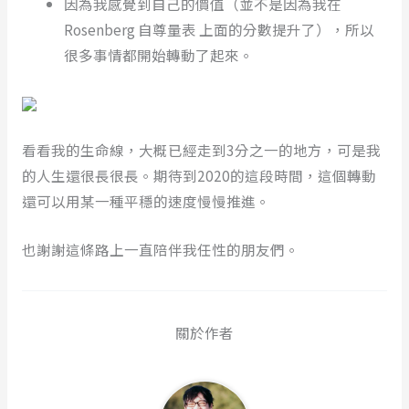
因為我感覺到自己的價值（並不是因為我在
Rosenberg 自尊量表 上面的分數提升了），所以
很多事情都開始轉動了起來。
看看我的生命線，大概已經走到3分之一的地方，可是我
的人生還很長很長。期待到2020的這段時間，這個轉動
還可以用某一種平穩的速度慢慢推進。
也謝謝這條路上一直陪伴我任性的朋友們。
關於作者