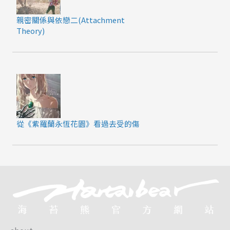
親密關係與依戀二(Attachment
Theory)
從《紫羅蘭永恆花園》看過去受的傷