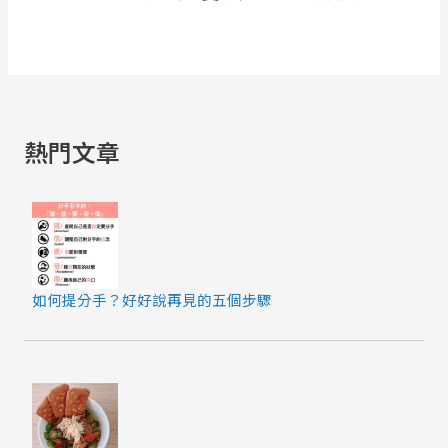
熱門文章
如何提分手？好好說再見的五個步驟