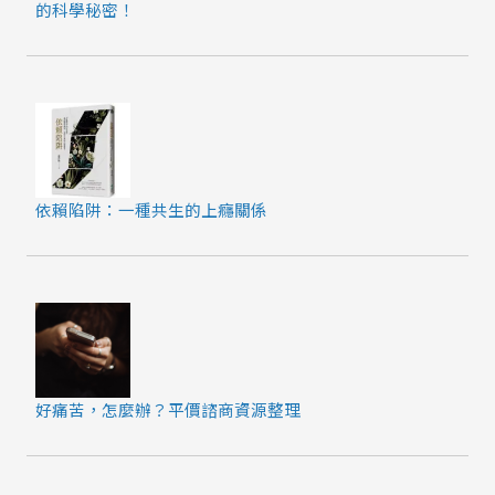
的科學秘密！
依賴陷阱：一種共生的上癮關係
好痛苦，怎麼辦？平價諮商資源整理