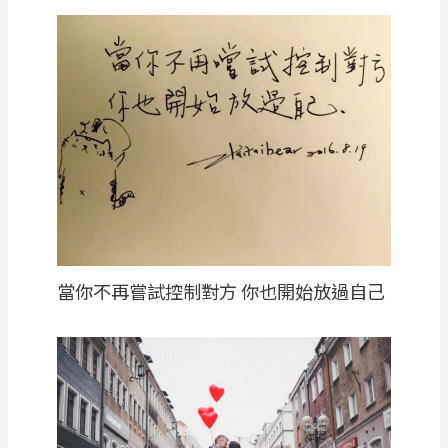
當你不再嘗試控制對方 你也開始放過自己