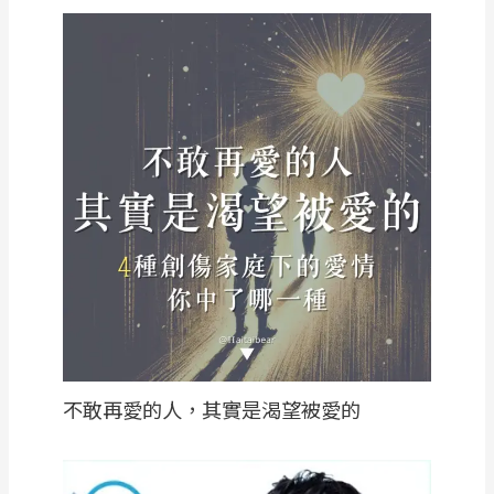
不敢再愛的人，其實是渴望被愛的