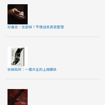
好痛苦，怎麼辦？平價諮商資源整理
依賴陷阱：一種共生的上癮關係