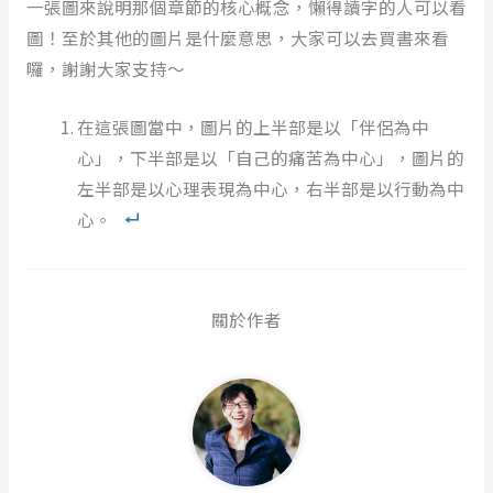
一張圖來說明那個章節的核心概念，懶得讀字的人可以看
圖！至於其他的圖片是什麼意思，大家可以去買書來看
囉，謝謝大家支持～
在這張圖當中，圖片的上半部是以「伴侶為中
心」，下半部是以「自己的痛苦為中心」，圖片的
左半部是以心理表現為中心，右半部是以行動為中
心。
關於作者