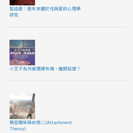
製造愛：歷年來關於性與愛的心理學
研究
小王子為何要選擇玫瑰，離開狐狸？
親密關係與依戀二(Attachment
Theory)