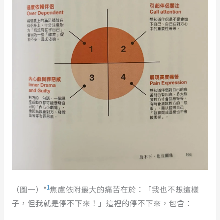
1
（圖一）*
焦慮依附最大的痛苦在於：「我也不想這樣
子，但我就是停不下來！」這裡的停不下來，包含：