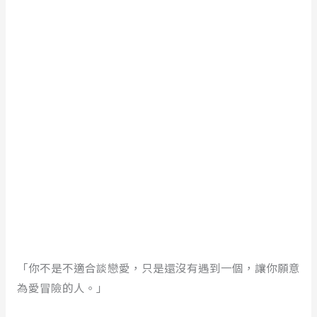
「你不是不適合談戀愛，只是還沒有遇到一個，讓你願意
為愛冒險的人。」