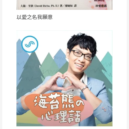
以愛之名我願意