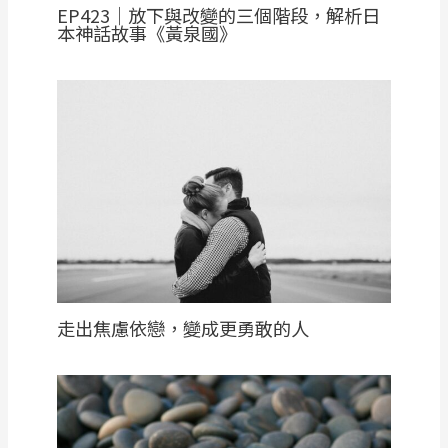
EP423｜放下與改變的三個階段，解析日
本神話故事《黃泉國》
走出焦慮依戀，變成更勇敢的人