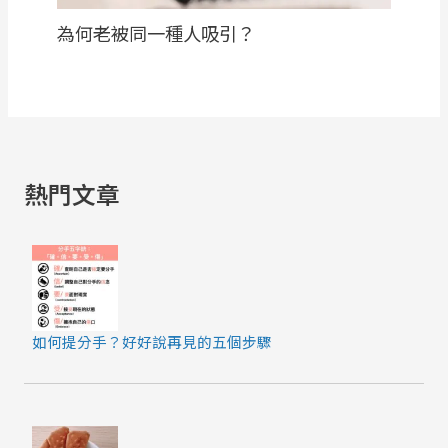
為何老被同一種人吸引？
熱門文章
如何提分手？好好說再見的五個步驟