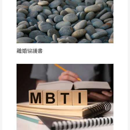
離婚協議書