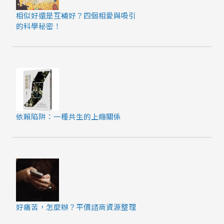
相似好還是互補好？四個相愛與吸引
的科學秘密！
依賴陷阱：一種共生的上癮關係
好痛苦，怎麼辦？平價諮商資源整理