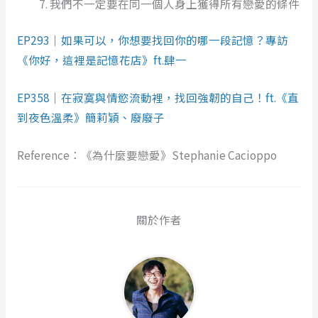
我們不一定要在同一個人身上獲得所有戀愛的條件
EP293｜如果可以，你想要找回你的哪一段記憶？專訪
《你好，這裡是記憶花店》ft.肆一
EP358｜在寂寞與情慾流動裡，找回強韌的自己！ft.《直
到夜色溫柔》簡莉穎、廢廢子
Reference：《為什麼要戀愛》Stephanie Cacioppo
關於作者