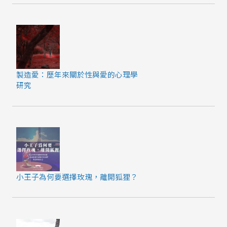
製造愛：歷年來關於性與愛的心理學
研究
小王子為何要選擇玫瑰，離開狐狸？