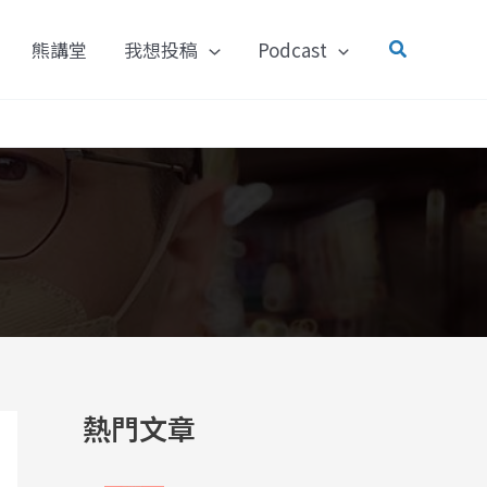
搜
熊講堂
我想投稿
Podcast
尋
熱門文章