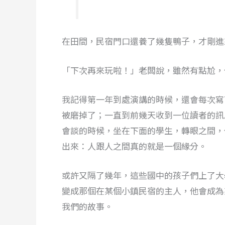
在田間，民宿門口還養了幾隻鴨子，才剛進
「下次再來玩啦！」老闆說，雖然有點尬，
我記得第一年到處演講的時候，還會每次寫
被磨掉了；一直到前幾天收到一位讀者的訊
會談的時候，坐在下面的學生，轉眼之間，
出來：人跟人之間真的就是一個緣分。
或許又隔了幾年，這些國中的孩子們上了大
變成那個在某個小鎮民宿的主人，他會成為
我們的故事。