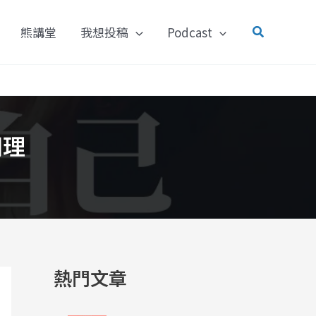
搜
熊講堂
我想投稿
Podcast
尋
同理
熱門文章