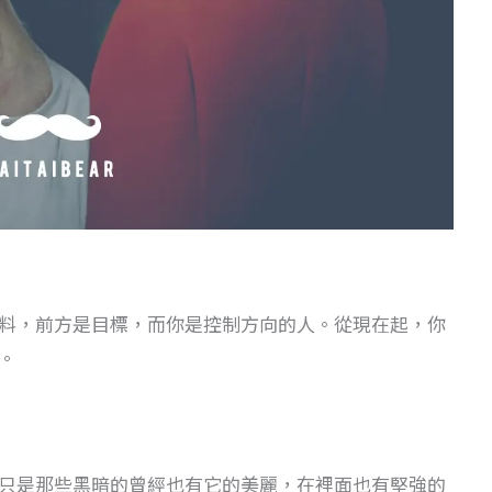
料，前方是目標，而你是控制方向的人。從現在起，你
。
只是那些黑暗的曾經也有它的美麗，在裡面也有堅強的