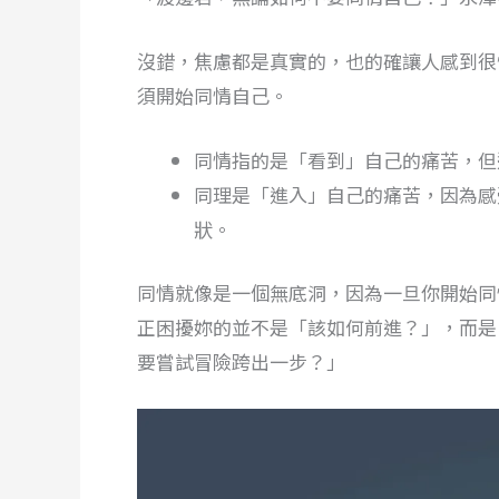
沒錯，焦慮都是真實的，也的確讓人感到很
須開始同情自己。
同情指的是「看到」自己的痛苦，但
同理是「進入」自己的痛苦，因為感
狀。
同情就像是一個無底洞，因為一旦你開始同
正困擾妳的並不是「該如何前進？」，而是
要嘗試冒險跨出一步？」