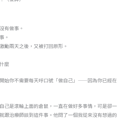
沒有做事。
事。
激勵兩天之後，又被打回原形。
什麼
開始你不需要每天呼口號「做自己」——因為你已經在
自己是滾輪上面的倉鼠，一直在做好多事情，可是卻一
就跟治療師談到這件事。他問了一個我從來沒有想過的