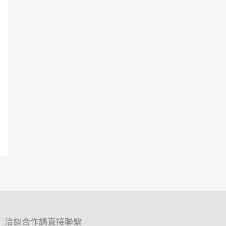
洽談合作請直接聯繫