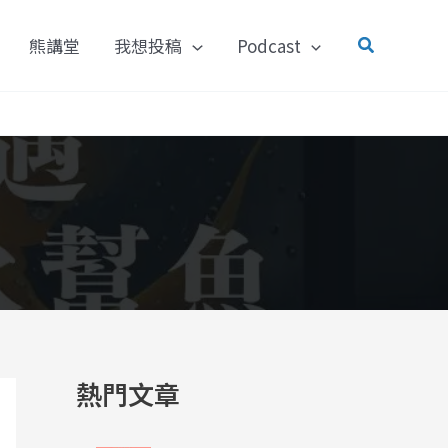
搜
熊講堂
我想投稿
Podcast
尋
熱門文章