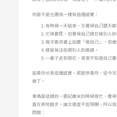
你是不是也跟我一樣有這種感覺：
有時候一天結束，又覺得自己整天都
忙得要死，但覺得自己總在做別人的
每次看完書上說要「做自己」，但被
總是無法拒絕別人的邀請。
一輩子走到現在，常常不知道自己要
如果你也有這種感覺，那麼恭喜你，從今天
做了。
事情是這樣的，猶記歲末的時候很忙，覺得
直在原地踏步。論文進度不如預期，所以我
問題：