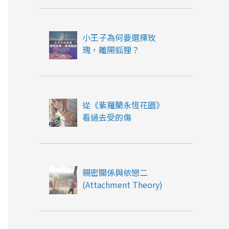
小王子為何要選擇玫
瑰，離開狐狸？
從《紫羅蘭永恆花園》
看過去受的傷
親密關係與依戀二
(Attachment Theory)