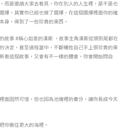
，而是邀請大家去看見，你在別人的人生裡，是不是也
選擇，其實你已經也做了選擇，在這個選擇裡面你的確
本身，得到了一些珍貴的東西。
的故事 #稱心如意的漢斯 ，故事主角漢斯從頭到尾都在
的決定，甚至過程當中，不斷犧牲自己手上很珍貴的東
新看這個故事，又會有不一樣的體會，你會開始問自
裡面固然可惜，但也因為池塘裡的養分，讓你長成今天
把你衝往更大的海裡。