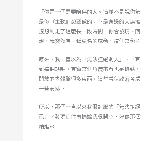
「你是一個需要陪伴的人。這並不是說你無
是你『主動』想要做的，不是身邊的人簇擁
沒想到走了這麼長一段時間。你會發現，回
說，我突然有一種莫名的感動，這個感動並
原來，我一直以為「無法拒絕別人」、「耳
到這個缺點，其實某個角度來看也是優點。
開放的去體驗很多東西，這些看似散落各處
一些安排。
所以，那個一直以來我很討厭的「無法拒絕
己」？發現這件事情讓我很開心，好像那個
納進來。