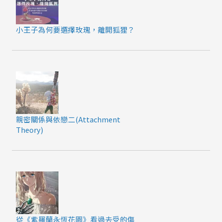
小王子為何要選擇玫瑰，離開狐狸？
親密關係與依戀二(Attachment
Theory)
從《紫羅蘭永恆花園》看過去受的傷