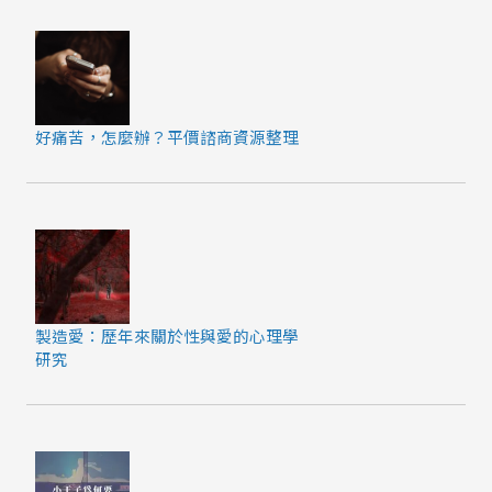
好痛苦，怎麼辦？平價諮商資源整理
製造愛：歷年來關於性與愛的心理學
研究