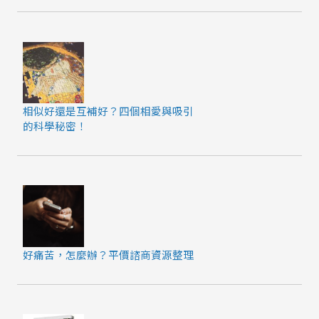
相似好還是互補好？四個相愛與吸引
的科學秘密！
好痛苦，怎麼辦？平價諮商資源整理