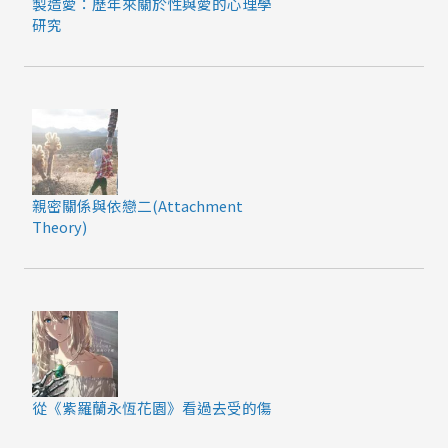
製造愛：歷年來關於性與愛的心理學
研究
親密關係與依戀二(Attachment
Theory)
從《紫羅蘭永恆花園》看過去受的傷