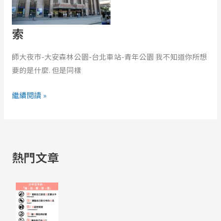
索
師大夜市-大安森林公園-台北車站-青年公園 我不知道你所想
要的是什麼. 但是同樣
繼續閱讀 »
熱門文章