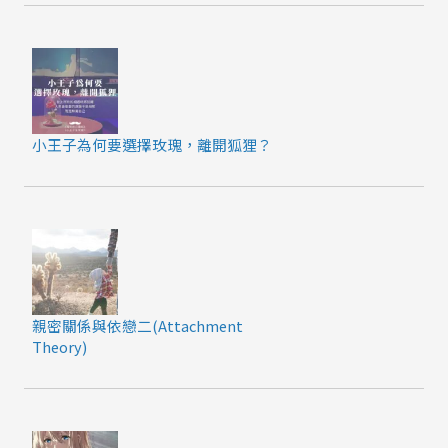
小王子為何要選擇玫瑰，離開狐狸？
親密關係與依戀二(Attachment
Theory)