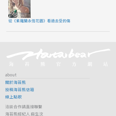
從《紫羅蘭永恆花園》看過去受的傷
about
關於海苔熊
投稿海苔熊信箱
線上點歌
洽談合作請直接聯繫
海苔熊經紀人 麻生汶