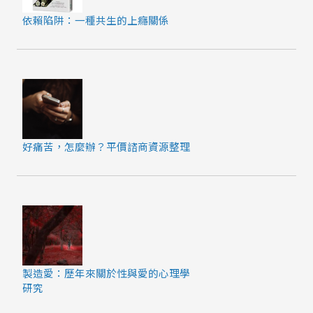
依賴陷阱：一種共生的上癮關係
好痛苦，怎麼辦？平價諮商資源整理
製造愛：歷年來關於性與愛的心理學
研究