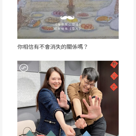
你相信有不會消失的關係嗎？