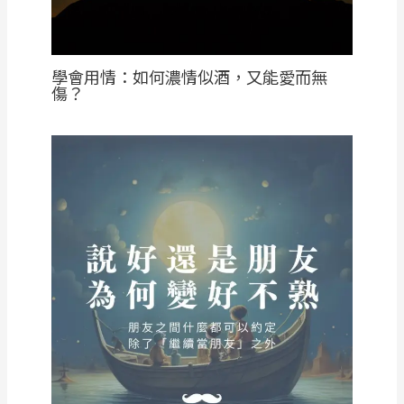
學會用情：如何濃情似酒，又能愛而無
傷？