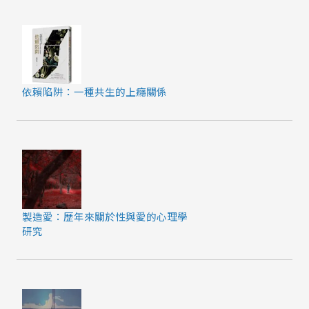
依賴陷阱：一種共生的上癮關係
製造愛：歷年來關於性與愛的心理學
研究