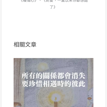
了》
相關文章