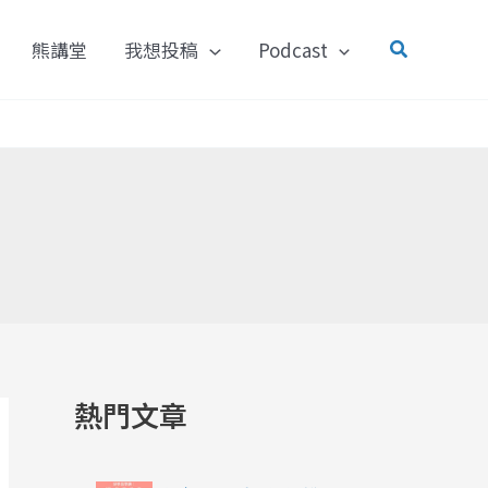
搜
熊講堂
我想投稿
Podcast
尋
熱門文章