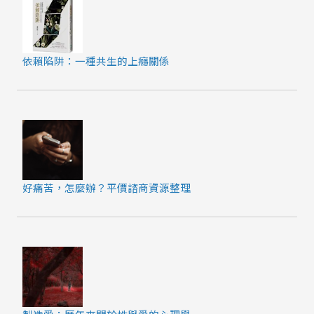
依賴陷阱：一種共生的上癮關係
好痛苦，怎麼辦？平價諮商資源整理