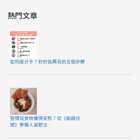
熱門文章
如何提分手？好好說再見的五個步驟
習慣從食物獲得安慰？從《飢餓信
號》學懶人減肥法