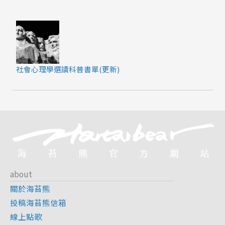
社會心理學選讀科普書單(更新)
about
關於海苔熊
投稿海苔熊信箱
線上點歌