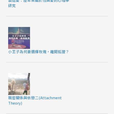
製造愛：歷年來關於性與愛的心理學
研究
小王子為何要選擇玫瑰，離開狐狸？
親密關係與依戀二(Attachment
Theory)