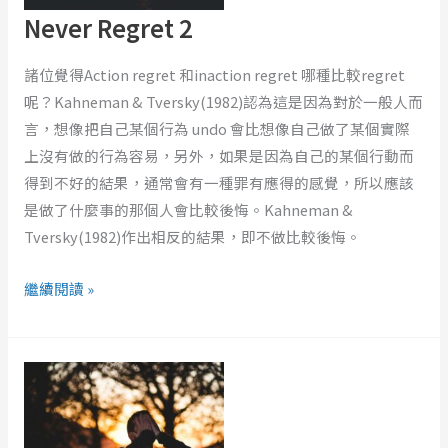
Never Regret 2
諸位覺得Action regret 和inaction regret 哪種比較regret
呢？Kahneman & Tversky(1982)認為這是因為對於一般人而
言，想像把自己某個行為 undo 會比想像自己做了某個實際
上沒有做的行為容易，另外，如果是因為自己的某個行動而
得到不好的結果，通常會有一種罪有應得的感覺，所以應該
是做了什麼事的那個人會比較後悔。Kahneman &
Tversky(1982)作出相反的結果，即不做比較後悔。
繼續閱讀 »
Never
Regret
1