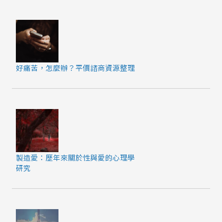
好痛苦，怎麼辦？平價諮商資源整理
製造愛：歷年來關於性與愛的心理學
研究