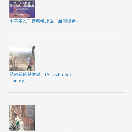
小王子為何要選擇玫瑰，離開狐狸？
親密關係與依戀二(Attachment
Theory)