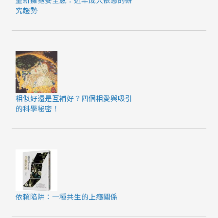
究趨勢
相似好還是互補好？四個相愛與吸引
的科學秘密！
依賴陷阱：一種共生的上癮關係