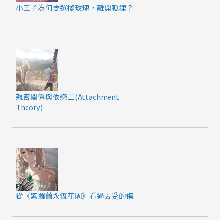
小王子為何要選擇玫瑰，離開狐狸？
親密關係與依戀二(Attachment
Theory)
從《紫羅蘭永恆花園》看過去受的傷