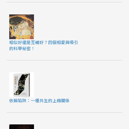
相似好還是互補好？四個相愛與吸引
的科學秘密！
依賴陷阱：一種共生的上癮關係