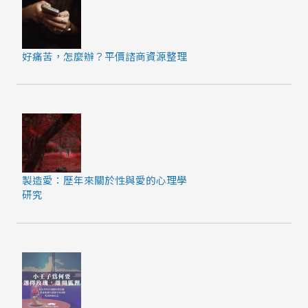
好痛苦，怎麼辦？平價諮商資源整理
製造愛：歷年來關於性與愛的心理學
研究