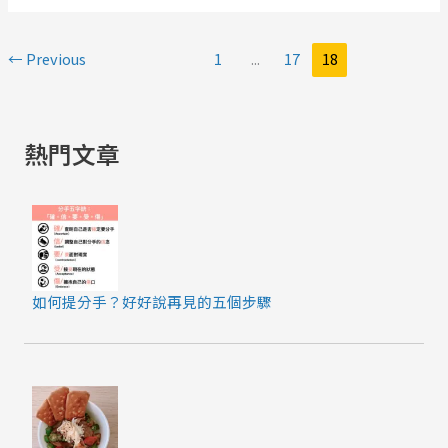
←
Previous
1
...
17
18
熱門文章
如何提分手？好好說再見的五個步驟