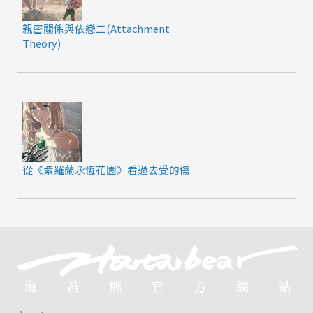
親密關係與依戀二(Attachment
Theory)
從《紫羅蘭永恆花園》看過去受的傷