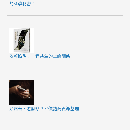
的科學秘密！
依賴陷阱：一種共生的上癮關係
好痛苦，怎麼辦？平價諮商資源整理