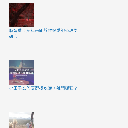
製造愛：歷年來關於性與愛的心理學
研究
小王子為何要選擇玫瑰，離開狐狸？