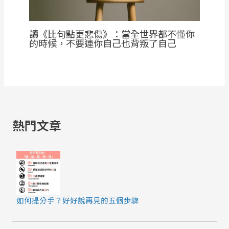
讀《比句點更悲傷》：當全世界都不懂你
的時候，不要連你自己也背叛了自己
熱門文章
如何提分手？好好說再見的五個步驟