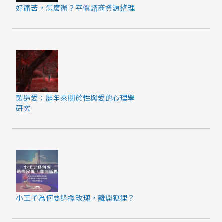
好痛苦，怎麼辦？平價諮商資源整理
製造愛：歷年來關於性與愛的心理學
研究
小王子為何要選擇玫瑰，離開狐狸？