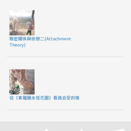
親密關係與依戀二(Attachment
Theory)
從《紫羅蘭永恆花園》看過去受的傷