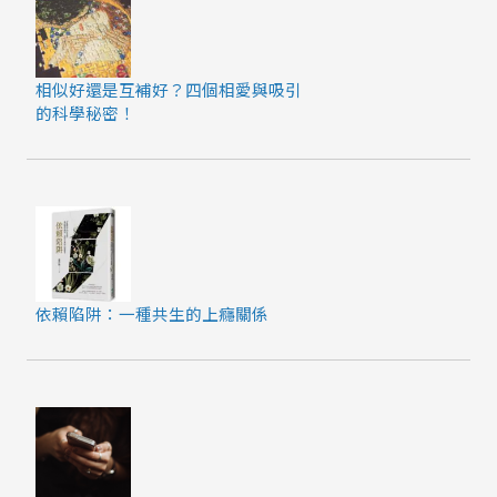
相似好還是互補好？四個相愛與吸引
的科學秘密！
依賴陷阱：一種共生的上癮關係