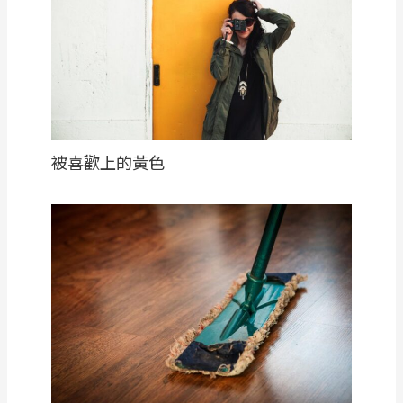
被喜歡上的黃色