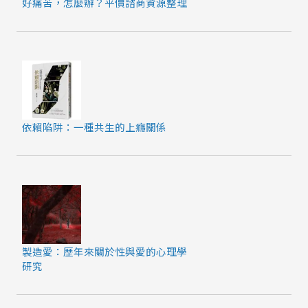
好痛苦，怎麼辦？平價諮商資源整理
依賴陷阱：一種共生的上癮關係
製造愛：歷年來關於性與愛的心理學
研究