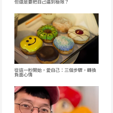
但還是要把自己逼到極限？
從這一秒開始，愛自己：三個步驟，轉換
負面心情