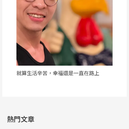
就算生活辛苦，幸福還是一直在路上
熱門文章