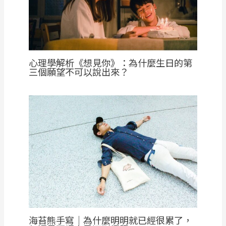
心理學解析《想見你》：為什麼生日的第
三個願望不可以說出來？
海苔熊手寫｜為什麼明明就已經很累了，