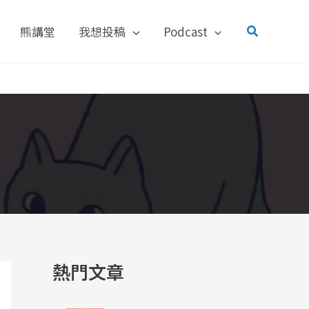
搜
熊講堂
我想投稿
Podcast
尋
熱門文章