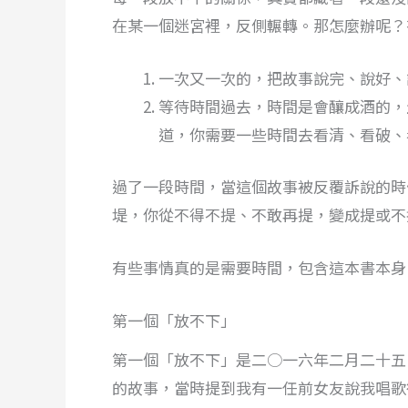
在某一個迷宮裡，反側輾轉。那怎麼辦呢？
一次又一次的，把故事說完、說好、
等待時間過去，時間是會釀成酒的，
道，你需要一些時間去看清、看破、
過了一段時間，當這個故事被反覆訴說的時
堤，你從不得不提、不敢再提，變成提或不
有些事情真的是需要時間，包含這本書本身
第一個「放不下」
第一個「放不下」是二○一六年二月二十五
的故事，當時提到我有一任前女友說我唱歌