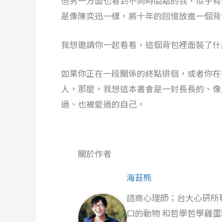
但另一方面也看到不同時間點的我，似乎有
是像陳奕迅一樣，將十年的回憶放進一個背
我想邀請你一起看看，這個背包裡面裝了什
如果你正在一段關係的終點徘徊，或者你在
人，那麼，我想這本書會是一封長長的、像
過、也被愛過的自己。
關於作者
海苔熊
諮商心理師；台大心研所
口的動物 和哲學哲學雞