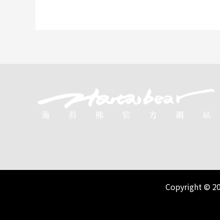
Copyright 