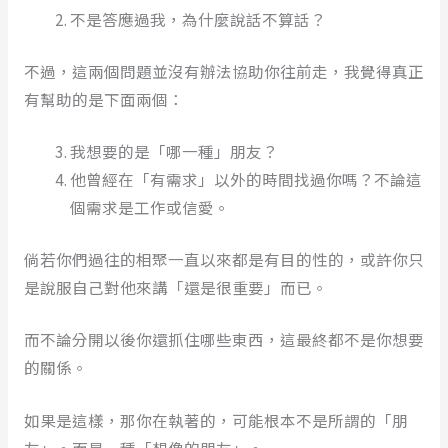
不是答應過我，為什麼說話不算話？
不過，這兩個問題並沒有辦法協助你往前走，我覺得真正
有幫助的是下面兩個：
我想要的是「哪一種」朋友？
他曾經在「有需求」以外的時間找過你嗎？不論這
個需求是工作或信愛。
倘若你們過往的相聚一直以來都是有目的性的，或許你只
是說服自己對他來講「還是很重要」而已。
而不論分開以後你還抓住哪些東西，這最終都不是你想要
的關係。
如果是這樣，那你在執著的，可能根本不是所謂的「朋