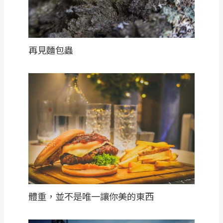
再見麵包蟲
體重，並不是唯一讓你美的東西