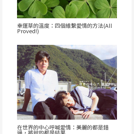
幸運草的溫度：四個維繫愛情的方法(All
Proved!)
在世界的中心呼喊愛情：美麗的都是錯
過，將就的都是結果