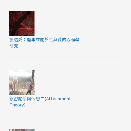
製造愛：歷年來關於性與愛的心理學
研究
親密關係與依戀二(Attachment
Theory)