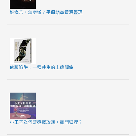
好痛苦，怎麼辦？平價諮商資源整理
依賴陷阱：一種共生的上癮關係
小王子為何要選擇玫瑰，離開狐狸？