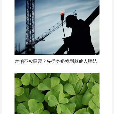
害怕不被需要？先從身邊找到與他人連結