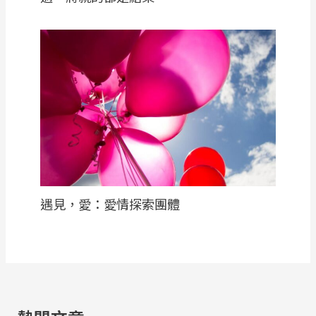
遇見，愛：愛情探索團體