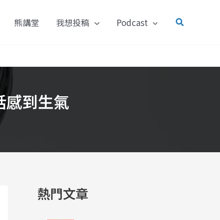
搜
熊講堂
我想投稿
Podcast
尋
話感到生氣
熱門文章