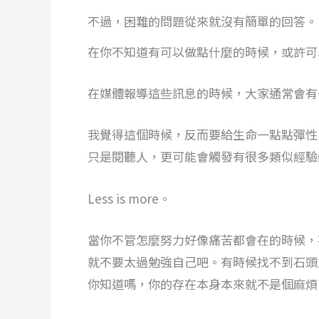
不過，困難的問題從來就沒有簡單的回答。
在你不知道有可以做點什麼的時候，或許可
在媒體報導這些訊息的時候，大家通常會有
我覺得這個時候，反而要給生命一點點彈性
只是閱聽人，更可能會觸發有很多類似經驗
Less is more。
當你不管怎麼努力好像痛苦都會在的時候，
就不要太過勉強自己吧。有時候找不到石頭
你知道嗎，你的存在本身本來就不是個麻煩