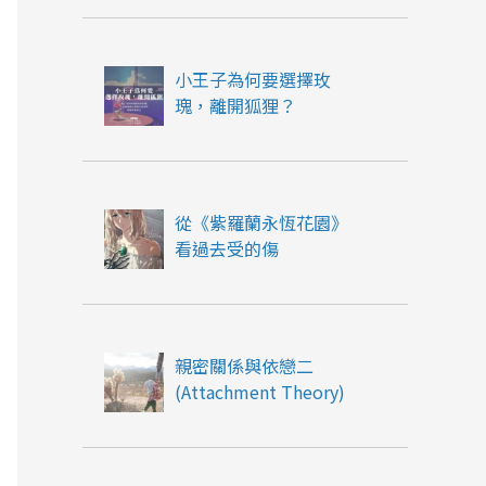
小王子為何要選擇玫
瑰，離開狐狸？
從《紫羅蘭永恆花園》
看過去受的傷
親密關係與依戀二
(Attachment Theory)