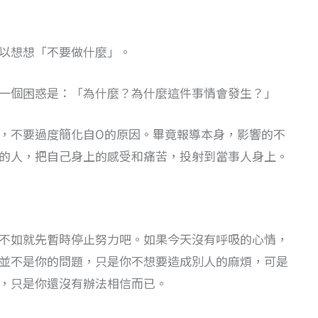
以想想「不要做什麼」。
一個困惑是：「為什麼？為什麼這件事情會發生？」
，不要過度簡化自O的原因。畢竟報導本身，影響的不
的人，把自己身上的感受和痛苦，投射到當事人身上。
不如就先暫時停止努力吧。如果今天沒有呼吸的心情，
並不是你的問題，只是你不想要造成別人的麻煩，可是
，只是你還沒有辦法相信而已。