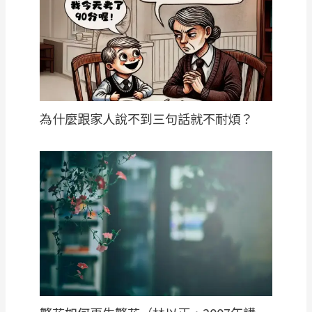
為什麼跟家人說不到三句話就不耐煩？