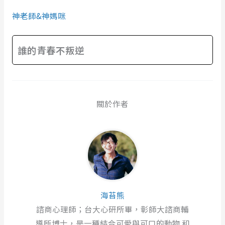
神老師&神媽咪
誰的青春不叛逆
關於作者
海苔熊
諮商心理師；台大心研所畢，彰師大諮商輔
導所博士，是一種結合可愛與可口的動物 和