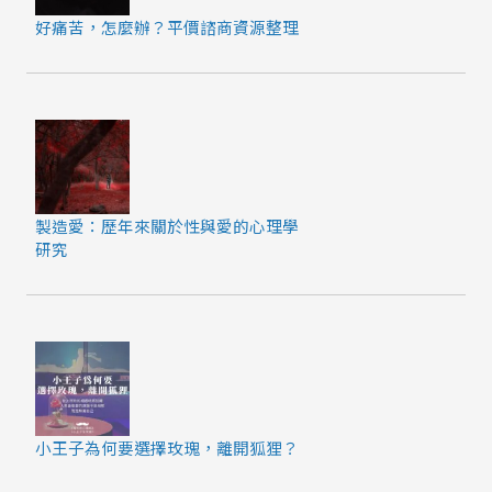
好痛苦，怎麼辦？平價諮商資源整理
製造愛：歷年來關於性與愛的心理學
研究
小王子為何要選擇玫瑰，離開狐狸？