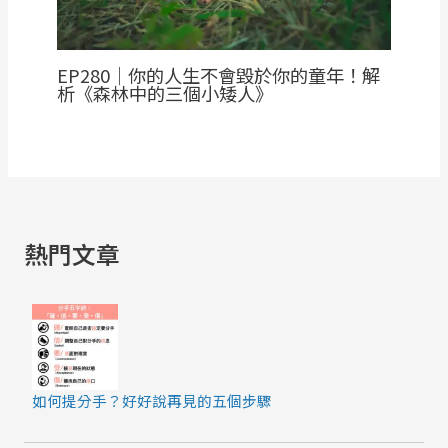
EP280｜你的人生不會毀於你的童年！解
析《森林中的三個小矮人》
熱門文章
如何提分手？好好說再見的五個步驟