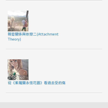
親密關係與依戀二(Attachment
Theory)
從《紫羅蘭永恆花園》看過去受的傷