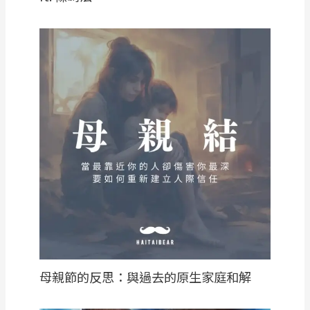
母親節的反思：與過去的原生家庭和解