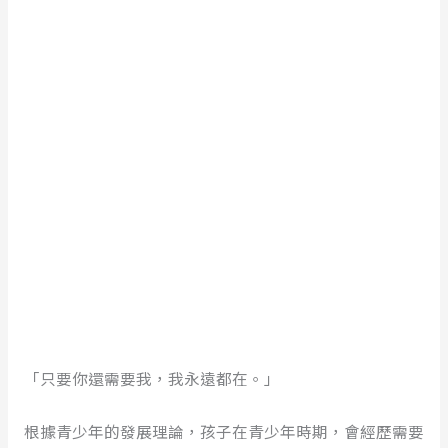
「只要你還需要我，我永遠都在。」
根據青少年的發展理論，孩子在青少年時期，會經歷需要