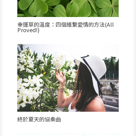
幸運草的溫度：四個維繫愛情的方法(All
Proved!)
終於夏天的協奏曲