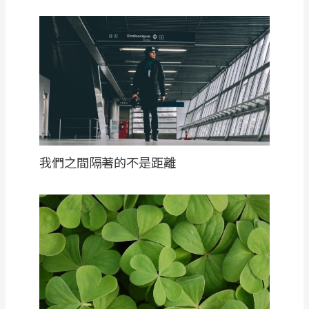
我們之間隔著的不是距離