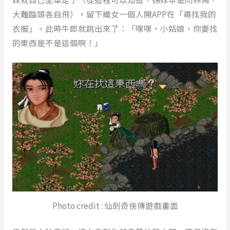
大難臨頭各自飛），留下織女一個人開APP在「尋找我的
衣服」。此時牛郎就跳出來了：「嘿嘿，小姑娘，你要找
的東西是不是這個啊！」
Photo credit : 仙劍奇俠傳遊戲畫面