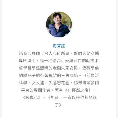
海苔熊
諮商心理師；台大心研所畢，彰師大諮商輔
導所博士，是一種結合可愛與可口的動物 和
哲學哲學雞蛋糕的老闆朱家安與，泛科學前
總編陸子鈞有著複雜的三角關係。目前為泛
科學、女人迷、失落戀花園、姊妹淘等多個
平台的專欄作者，著有《在怦然之後》、
《暖傷心》、《對愛，一直以來你都想錯
了》