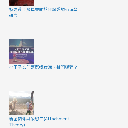
製造愛：歷年來關於性與愛的心理學
研究
小王子為何要選擇玫瑰，離開狐狸？
親密關係與依戀二(Attachment
Theory)