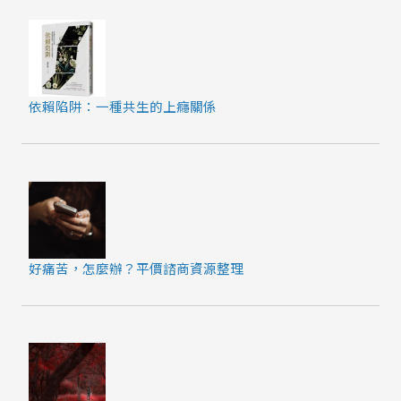
依賴陷阱：一種共生的上癮關係
好痛苦，怎麼辦？平價諮商資源整理