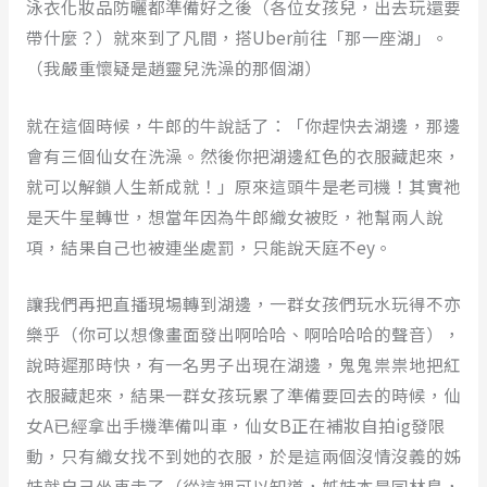
泳衣化妝品防曬都準備好之後（各位女孩兒，出去玩還要
帶什麼？）就來到了凡間，搭Uber前往「那一座湖」。
（我嚴重懷疑是趙靈兒洗澡的那個湖）
就在這個時候，牛郎的牛說話了：「你趕快去湖邊，那邊
會有三個仙女在洗澡。然後你把湖邊紅色的衣服藏起來，
就可以解鎖人生新成就！」原來這頭牛是老司機！其實祂
是天牛星轉世，想當年因為牛郎織女被貶，祂幫兩人說
項，結果自己也被連坐處罰，只能說天庭不ey。
讓我們再把直播現場轉到湖邊，一群女孩們玩水玩得不亦
樂乎（你可以想像畫面發出啊哈哈、啊哈哈哈的聲音），
說時遲那時快，有一名男子出現在湖邊，鬼鬼祟祟地把紅
衣服藏起來，結果一群女孩玩累了準備要回去的時候，仙
女A已經拿出手機準備叫車，仙女B正在補妝自拍ig發限
動，只有織女找不到她的衣服，於是這兩個沒情沒義的姊
妹就自己坐車走了（從這裡可以知道，姊妹本是同林鳥，