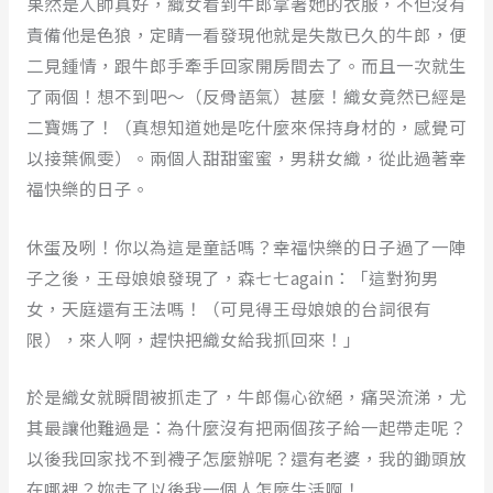
果然是人帥真好，織女看到牛郎拿著她的衣服，不但沒有
責備他是色狼，定睛一看發現他就是失散已久的牛郎，便
二見鍾情，跟牛郎手牽手回家開房間去了。而且一次就生
了兩個！想不到吧～（反骨語氣）甚麼！織女竟然已經是
二寶媽了！（真想知道她是吃什麼來保持身材的，感覺可
以接葉佩雯）。兩個人甜甜蜜蜜，男耕女織，從此過著幸
福快樂的日子。
休蛋及咧！你以為這是童話嗎？幸福快樂的日子過了一陣
子之後，王母娘娘發現了，森七七again：「這對狗男
女，天庭還有王法嗎！（可見得王母娘娘的台詞很有
限），來人啊，趕快把織女給我抓回來！」
於是織女就瞬間被抓走了，牛郎傷心欲絕，痛哭流涕，尤
其最讓他難過是：為什麼沒有把兩個孩子給一起帶走呢？
以後我回家找不到襪子怎麼辦呢？還有老婆，我的鋤頭放
在哪裡？妳走了以後我一個人怎麼生活啊！