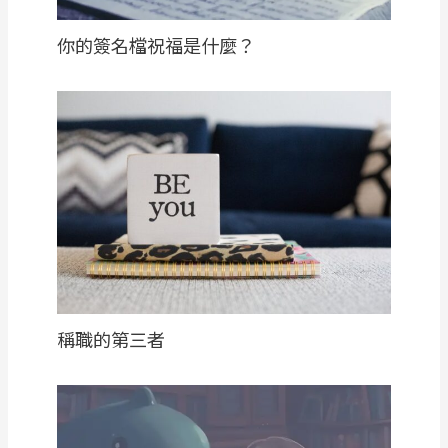
你的簽名檔祝福是什麼？
稱職的第三者