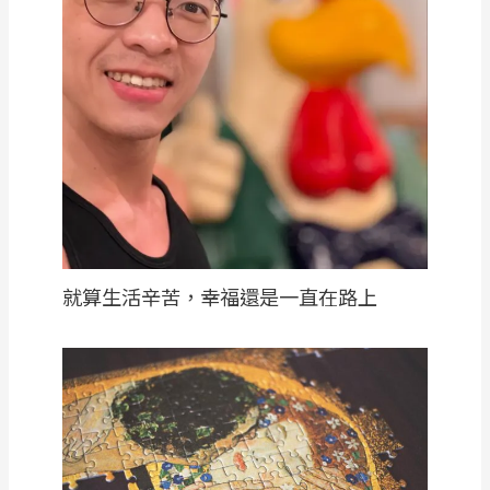
就算生活辛苦，幸福還是一直在路上