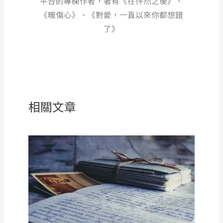
平台的專欄作者，著有《在怦然之後》、
《暖傷心》、《對愛，一直以來你都想錯
了》
相關文章