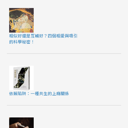
相似好還是互補好？四個相愛與吸引
的科學秘密！
依賴陷阱：一種共生的上癮關係