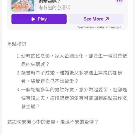
重點摘錄
幼時的性陰影，家人企圖淡化，卻產生一種沒有依
靠的失落感？
讀書時奉子成婚，離婚後又多次遇上無緣的加暴
者，總覺得自己不該被愛？
一個認識多年的男性好友，意外燃起愛苗，但卻是
個有婦之夫，這段錯走的愛有可能回到原點當作沒
發生過？
該如何安撫心中的憂慮，走過不安的愛情？