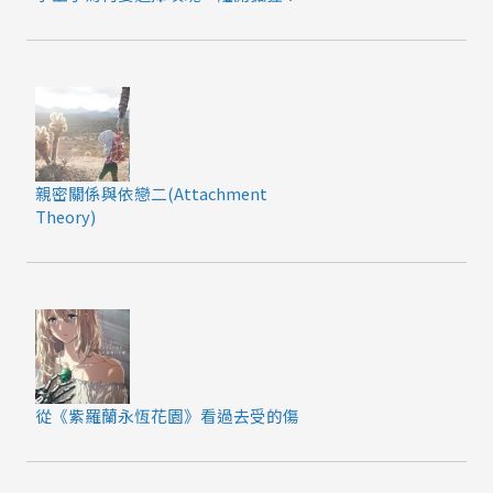
親密關係與依戀二(Attachment
Theory)
從《紫羅蘭永恆花園》看過去受的傷