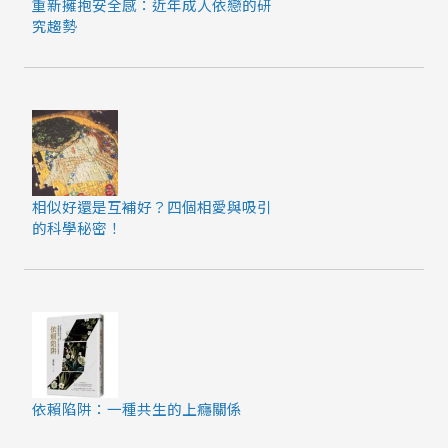
重新擁抱安全感：近年成人依戀的研
究趨勢
相似好還是互補好？四個相愛與吸引
的科學秘密！
依賴陷阱：一種共生的上癮關係