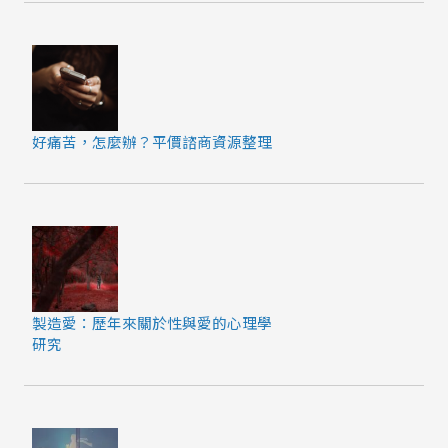
好痛苦，怎麼辦？平價諮商資源整理
製造愛：歷年來關於性與愛的心理學
研究