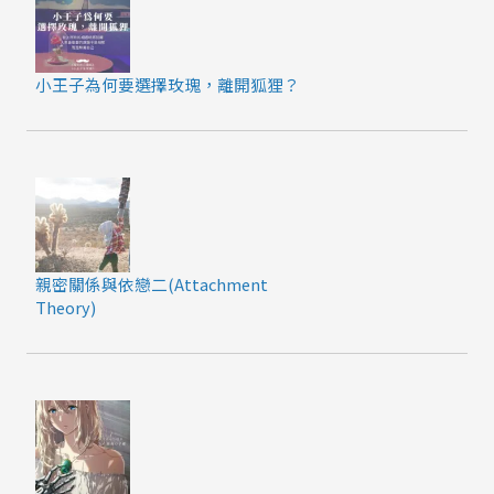
小王子為何要選擇玫瑰，離開狐狸？
親密關係與依戀二(Attachment
Theory)