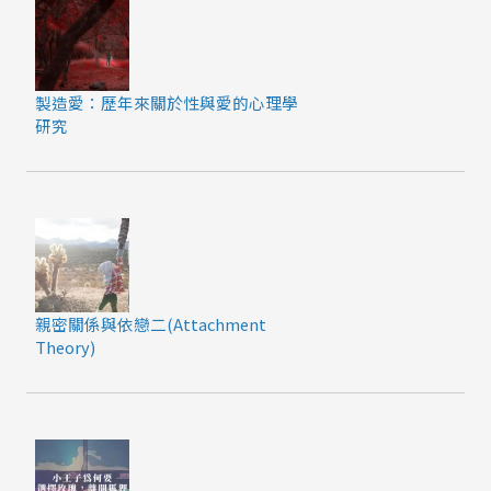
製造愛：歷年來關於性與愛的心理學
研究
親密關係與依戀二(Attachment
Theory)