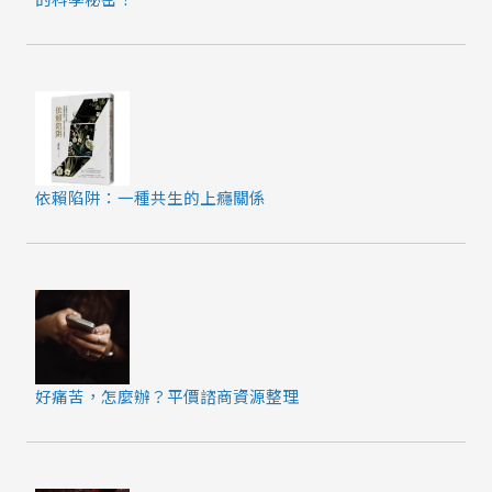
依賴陷阱：一種共生的上癮關係
好痛苦，怎麼辦？平價諮商資源整理