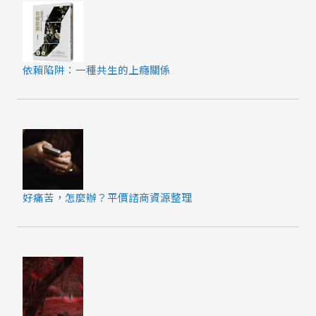
依賴陷阱：一種共生的上癮關係
好痛苦，怎麼辦？平價諮商資源整理