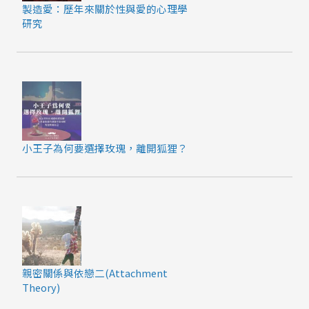
製造愛：歷年來關於性與愛的心理學
研究
小王子為何要選擇玫瑰，離開狐狸？
親密關係與依戀二(Attachment
Theory)