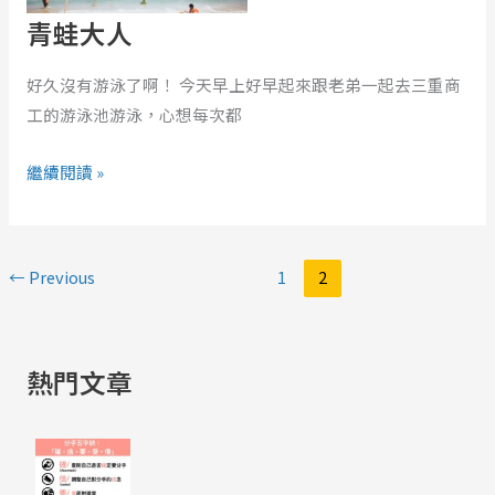
青蛙大人
好久沒有游泳了啊！ 今天早上好早起來跟老弟一起去三重商
工的游泳池游泳，心想每次都
繼續閱讀 »
←
Previous
1
2
熱門文章