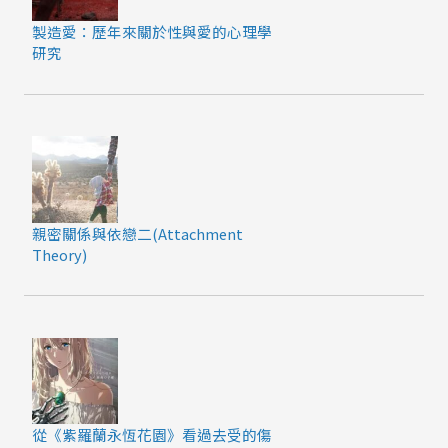
製造愛：歷年來關於性與愛的心理學
研究
親密關係與依戀二(Attachment
Theory)
從《紫羅蘭永恆花園》看過去受的傷