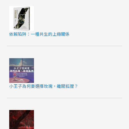
依賴陷阱：一種共生的上癮關係
小王子為何要選擇玫瑰，離開狐狸？