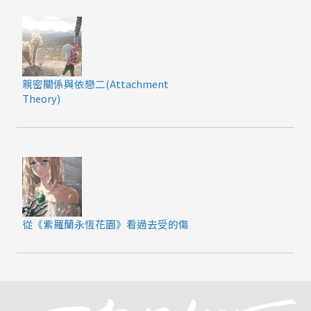
親密關係與依戀二(Attachment
Theory)
從《紫羅蘭永恆花園》看過去受的傷