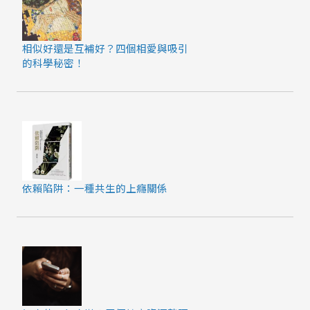
相似好還是互補好？四個相愛與吸引
的科學秘密！
依賴陷阱：一種共生的上癮關係