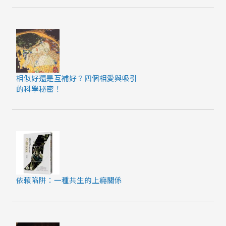
相似好還是互補好？四個相愛與吸引
的科學秘密！
依賴陷阱：一種共生的上癮關係