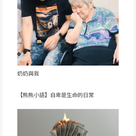
奶奶與我
【熊熊小語】自卑是生命的日常