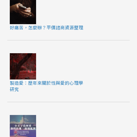
好痛苦，怎麼辦？平價諮商資源整理
製造愛：歷年來關於性與愛的心理學
研究