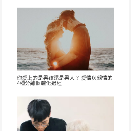
你愛上的是男孩還是男人？ 愛情與親情的
4種分離個體化過程