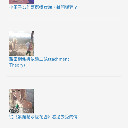
小王子為何要選擇玫瑰，離開狐狸？
親密關係與依戀二(Attachment
Theory)
從《紫羅蘭永恆花園》看過去受的傷