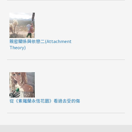
親密關係與依戀二(Attachment
Theory)
從《紫羅蘭永恆花園》看過去受的傷