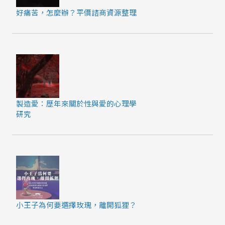
好痛苦，怎麼辦？平價諮商資源整理
製造愛：歷年來關於性與愛的心理學
研究
小王子為何要選擇玫瑰，離開狐狸？