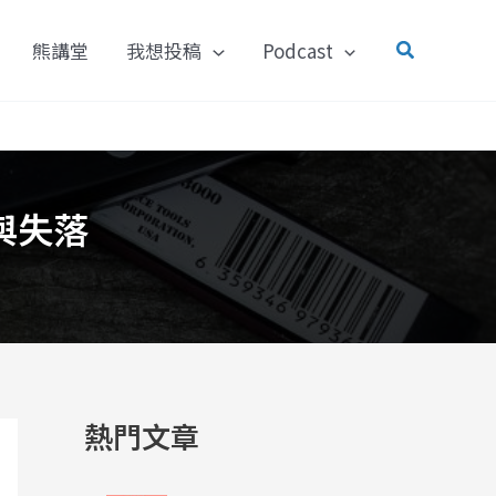
搜
熊講堂
我想投稿
Podcast
尋
與失落
熱門文章