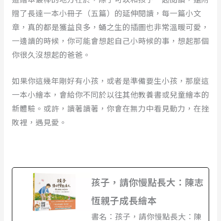
贈了長達一本小冊子（五篇）的延伸閱讀，每一篇小文
章，真的都是獲益良多，蛹之生的插圖也非常溫暖可愛，
一邊讀的時候，你可能會想起自己小時候的事，想起那個
你很久沒想起的爸爸。
如果你這幾年剛好有小孩，或者是準備要生小孩，那麼這
一本小繪本，會給你不同於以往其他教養書或兒童繪本的
新體驗。或許，讀著讀著，你會在無力中看見動力，在挫
敗裡，遇見愛。
孩子，請你慢點長大：陳志
恆親子成長繪本
書名：孩子，請你慢點長大：陳