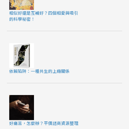
相似好還是互補好？四個相愛與吸引
的科學秘密！
依賴陷阱：一種共生的上癮關係
好痛苦，怎麼辦？平價諮商資源整理