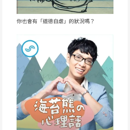
你也會有「道德自虐」的狀況嗎？