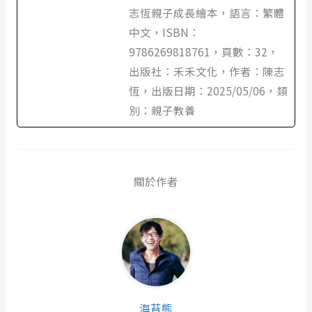
志恆親子成長繪本，語言：繁體
中文，ISBN：
9786269818761，頁數：32，
出版社：禾禾文化，作者：陳志
恆，出版日期：2025/05/06，類
別：親子教養
關於作者
海苔熊