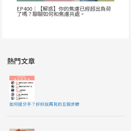
EP400｜【解惑】你的焦慮已經超出負荷
了嗎？聊聊如何和焦慮共處。
熱門文章
如何提分手？好好說再見的五個步驟