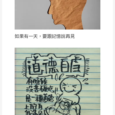
如果有一天，要跟記憶說再見