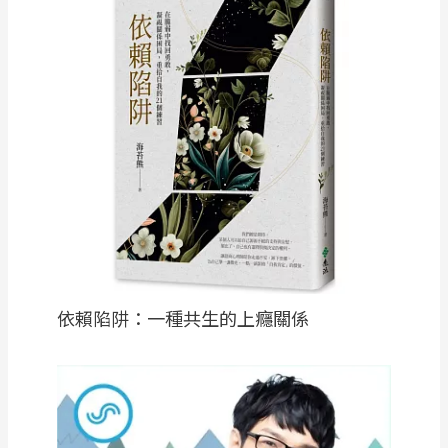
依賴陷阱：一種共生的上癮關係