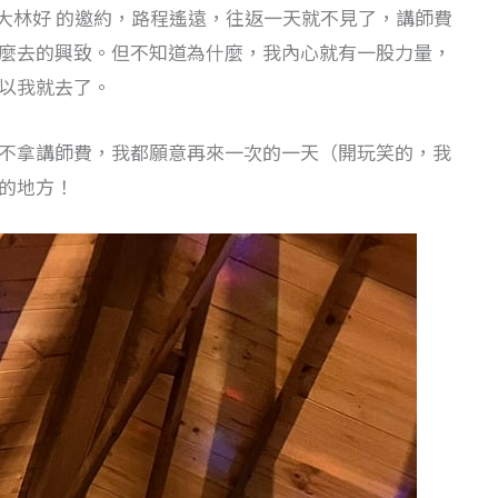
好大林好 的邀約，路程遙遠，往返一天就不見了，講師費
麼去的興致。但不知道為什麼，我內心就有一股力量，
以我就去了。
不拿講師費，我都願意再來一次的一天（開玩笑的，我
的地方！