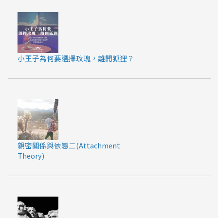
小王子為何要選擇玫瑰，離開狐狸？
親密關係與依戀二(Attachment
Theory)