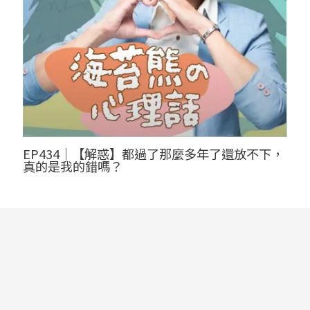
EP434｜【解惑】都過了那麼多年了還放不下，
真的是我的錯嗎？