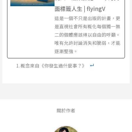
面標籤人生 | flyingV
這是一個不只是出版的計畫，更
是直視社會所有概化每個獨一無
二的個體應該得以自由的呼籲。
唯有允許討論消失和脆弱，才能
逐漸堅強。
概念來自《你發生過什麼事？》
關於作者