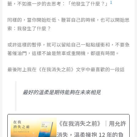
1
籤，不如進一步的去思考：「他發生了什麼？」
同樣的，當你開始貶低、鞭笞自己的時候，也可以開始思
索：我發生了什麼？
或許這樣的暫停，就可以留給自己一點點緩衝和，不要急
著催油門，這樣不論是煞車或重開機，都還有時間。
最後附上我在《在我消失之前》文字中最喜歡的一段話
最好的溫柔是期待能夠在未來相見
《在我消失之前》｜用允許
消失，溫柔擁抱 12 年的負