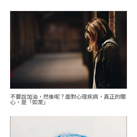
不要說加油，然後呢？面對心理疾病，真正的關
心，是「如常」