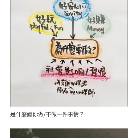
是什麼讓你做/不做一件事情？