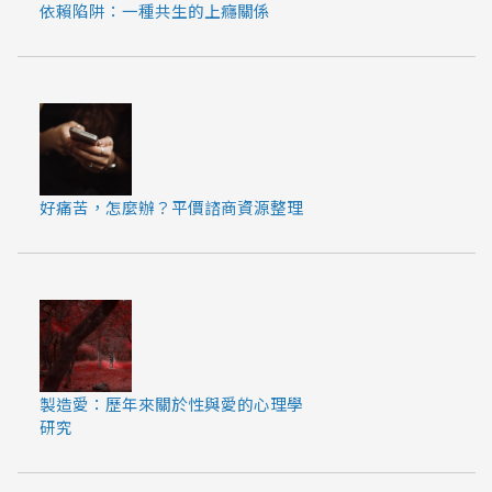
依賴陷阱：一種共生的上癮關係
好痛苦，怎麼辦？平價諮商資源整理
製造愛：歷年來關於性與愛的心理學
研究