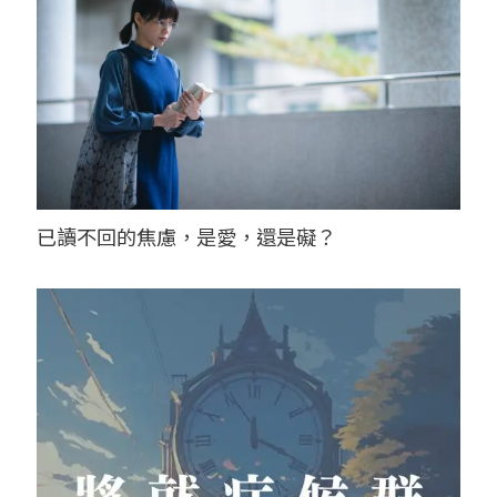
已讀不回的焦慮，是愛，還是礙？