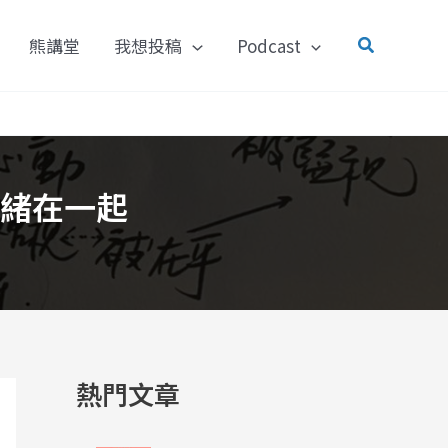
搜
熊講堂
我想投稿
Podcast
尋
緒在一起
熱門文章