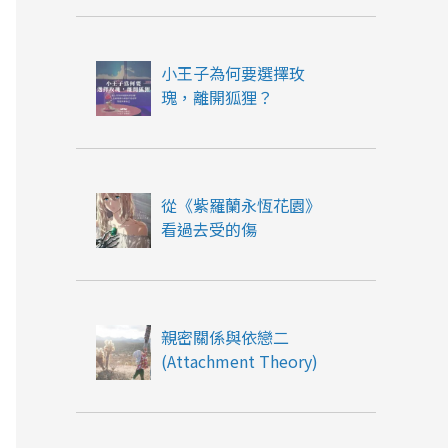
小王子為何要選擇玫
瑰，離開狐狸？
從《紫羅蘭永恆花園》
看過去受的傷
親密關係與依戀二
(Attachment Theory)