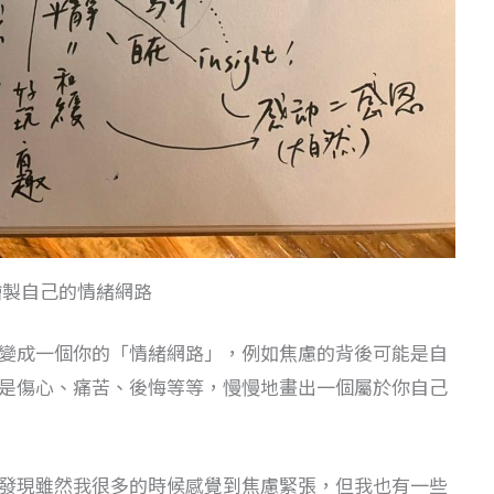
繪製自己的情緒網路
變成一個你的「情緒網路」，例如焦慮的背後可能是自
是傷心、痛苦、後悔等等，慢慢地畫出一個屬於你自己
發現雖然我很多的時候感覺到焦慮緊張，但我也有一些