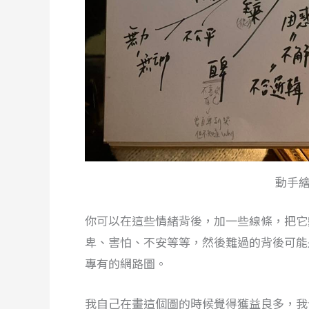
動手
你可以在這些情緒背後，加一些線條，把它
卑、害怕、不安等等，然後難過的背後可能
專有的網路圖。
我自己在畫這個圖的時候覺得獲益良多，我