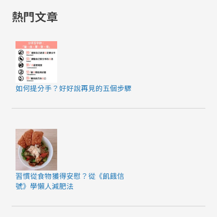
熱門文章
如何提分手？好好說再見的五個步驟
習慣從食物獲得安慰？從《飢餓信
號》學懶人減肥法