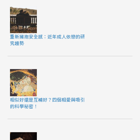
重新擁抱安全感：近年成人依戀的研
究趨勢
相似好還是互補好？四個相愛與吸引
的科學秘密！