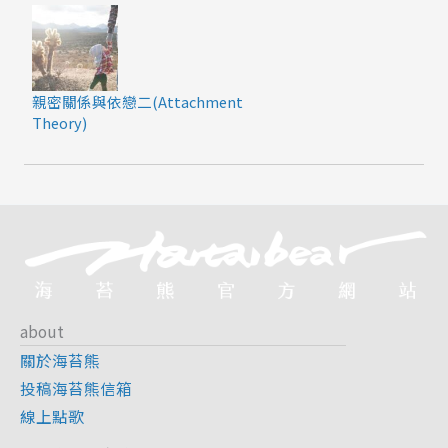
親密關係與依戀二(Attachment
Theory)
about
關於海苔熊
投稿海苔熊信箱
線上點歌