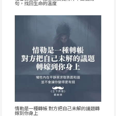
句，找回生命的溫度
情勒是一種轉帳 對方把自己未解的議題轉
嫁到你身上