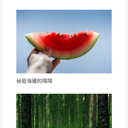
秘密海邊的陽陽