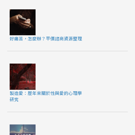
好痛苦，怎麼辦？平價諮商資源整理
製造愛：歷年來關於性與愛的心理學
研究