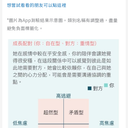
想嘗試看看的朋友可以點這裡
*圖片為App測驗結果示意圖。類別名稱有調整過，盡量
避免負面標籤化。