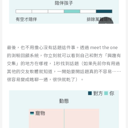
最後，也不用擔心沒有話題這件事。透過 meet the one
的測驗回饋系統，你立刻就可以看到自己和對方「興趣有
交集」的地方在哪裡， 1秒找到話題（如果先前你有用過
其他的交友軟體就知道，一開始要開話題真的不容易⋯⋯
很容易變成瞎聊一通，很快就乾了）。