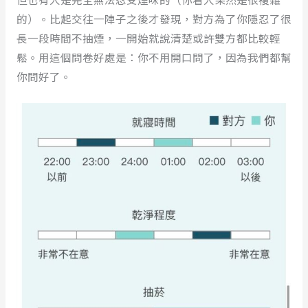
的）。比起交往一陣子之後才發現，對方為了你隱忍了很
長一段時間不抽煙，一開始就說清楚或許雙方都比較輕
鬆。用這個問卷好處是：你不用開口問了，因為我們都幫
你問好了。