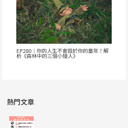
EP280｜你的人生不會毀於你的童年！解
析《森林中的三個小矮人》
熱門文章