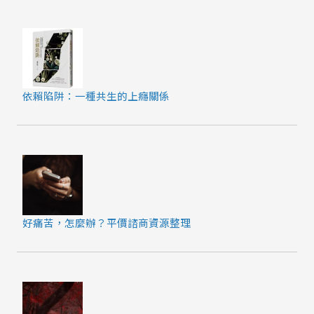
依賴陷阱：一種共生的上癮關係
好痛苦，怎麼辦？平價諮商資源整理