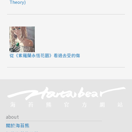
Theory)
從《紫羅蘭永恆花園》看過去受的傷
about
關於海苔熊