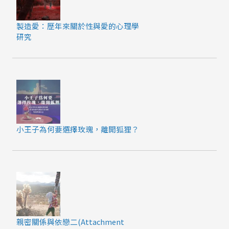
製造愛：歷年來關於性與愛的心理學
研究
小王子為何要選擇玫瑰，離開狐狸？
親密關係與依戀二(Attachment