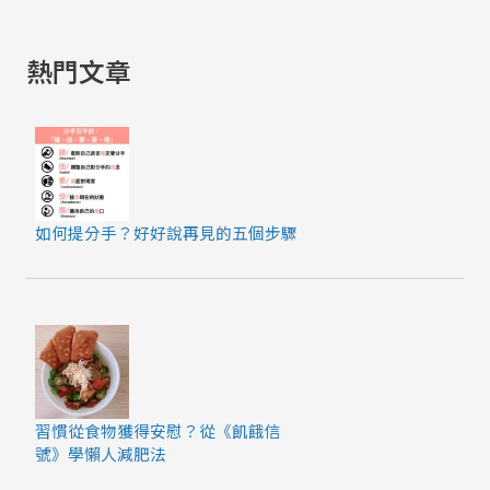
熱門文章
如何提分手？好好說再見的五個步驟
習慣從食物獲得安慰？從《飢餓信
號》學懶人減肥法