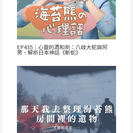
EP435｜心靈的酒和劍：八岐大蛇與阿
男，解析日本神話《斬蛇》