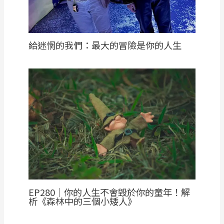
給迷惘的我們：最大的冒險是你的人生
EP280｜你的人生不會毀於你的童年！解
析《森林中的三個小矮人》