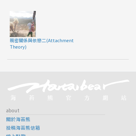
親密關係與依戀二(Attachment
Theory)
about
關於海苔熊
投稿海苔熊信箱
線上點歌