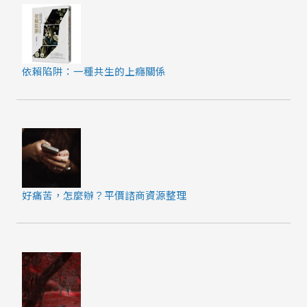
依賴陷阱：一種共生的上癮關係
好痛苦，怎麼辦？平價諮商資源整理