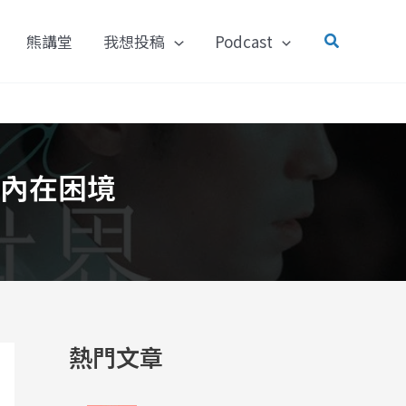
搜
熊講堂
我想投稿
Podcast
尋
內在困境
熱門文章