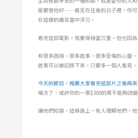
生命裡最辛苦的一種糾結，就是愛你的人和
是要恨他好⋯⋯甚至在往後的日子裡，你可
在這樣的痛苦當中浮沉。
看完這部電影，我覺得相當沉重，但也因為
有很多困境、很多故事，很多受傷的心靈，
故事可以被記錄下來。只要多一個人看見，
今天的節目，推薦大家看完這部片之後再來
場次了，或許你的一張$300的票不能夠
讓他們知道，這條路上，有人理解他們，他