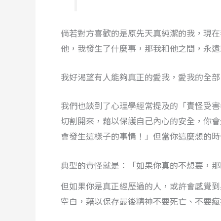
倘若對方喜歡的是原先天真純潔的我，現在
他，我發生了什麼事，那我和他之間，永遠
我好渴望有人能夠真正的愛我，愛我的全部
我們也談到了心理學經常提及的「責怪受害
切割開來，藉以保護自己內心的安全，你會
會發生這樣子的事情！」但當你這麼想的時
典型的責怪就是：「如果你真的不想要，那
但如果你是真正經歷過的人，或許會感覺到
空白，藉以保存最後精神不要死亡、不要瘋