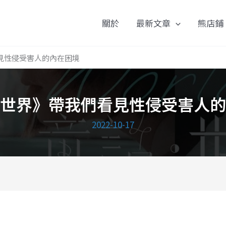
關於
最新文章
熊店鋪
見性侵受害人的內在困境
世界》帶我們看見性侵受害人的
2022-10-17