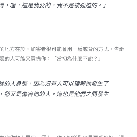
得，喔，這是我要的，我不是被強迫的。」
的地方在於，加害者很可能會用一種威脅的方式，告訴
邊的人可能又責備你：「當初為什麼不說？」
暴的人身邊，因為沒有人可以理解他發生了
，卻又是傷害他的人。這也是他們之間發生