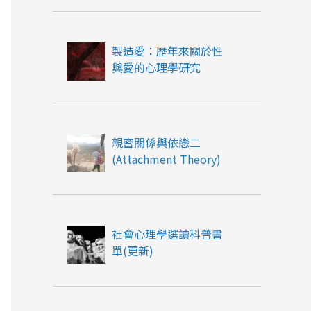
製造愛：歷年來關於性
與愛的心理學研究
親密關係與依戀二
(Attachment Theory)
社會心理學選讀科普書
單(更新)