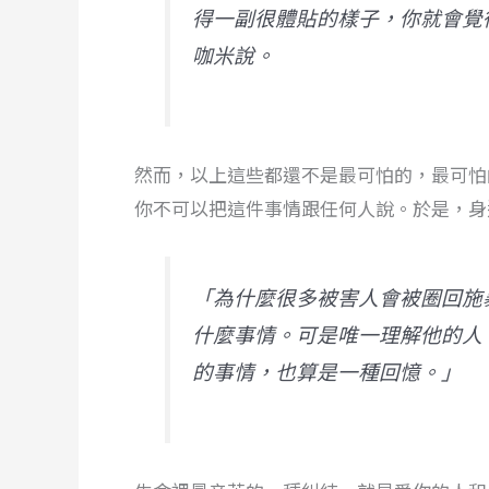
得一副很體貼的樣子，你就會覺
咖米說。
然而，以上這些都還不是最可怕的，最可怕
你不可以把這件事情跟任何人說。於是，身
「為什麼很多被害人會被圈回施
什麼事情。可是唯一理解他的人
的事情，也算是一種回憶。」