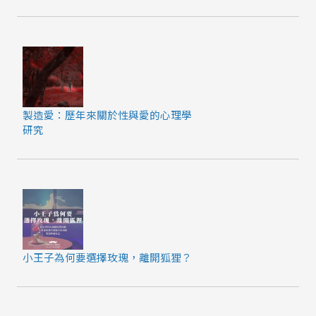
製造愛：歷年來關於性與愛的心理學
研究
小王子為何要選擇玫瑰，離開狐狸？