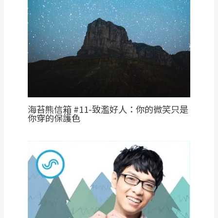
海苔熊信箱 #11-致濫好人：你的微笑只是
你穿的保護色