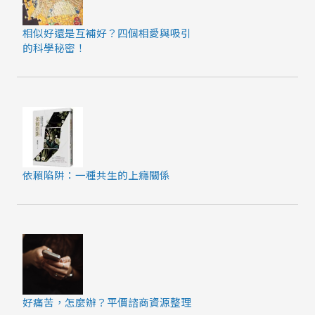
相似好還是互補好？四個相愛與吸引
的科學秘密！
依賴陷阱：一種共生的上癮關係
好痛苦，怎麼辦？平價諮商資源整理