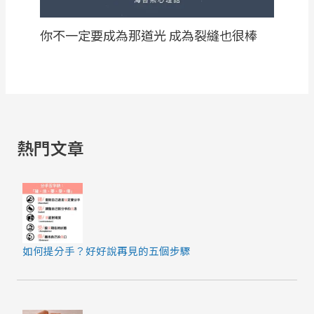
你不一定要成為那道光 成為裂縫也很棒
熱門文章
如何提分手？好好說再見的五個步驟