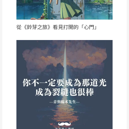
從《鈴芽之旅》看見打開的「心門」