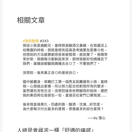
相關文章
人總是會尋求一種「舒適的痛感」