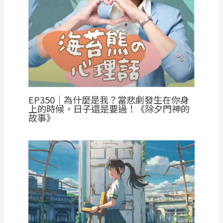
EP350｜為什麼是我？當悲劇發生在你身
上的時候，日子還是要過！《除夕門神的
故事》