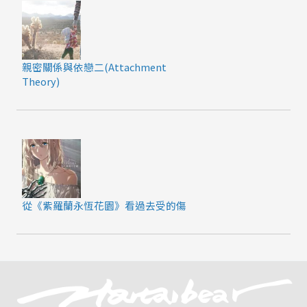
親密關係與依戀二(Attachment
Theory)
從《紫羅蘭永恆花園》看過去受的傷