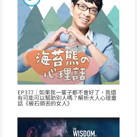
EP377｜如果我一輩子都不會好了，我還
有可能可以幫助別人嗎？解析大人心理童
話《被石頭丟的女人》