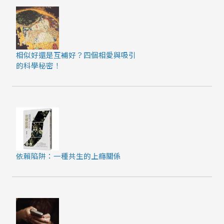
相似好還是互補好？四個相愛與吸引
的科學秘密！
依賴陷阱：一種共生的上癮關係