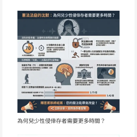
為何兒少性侵倖存者需要更多時間？