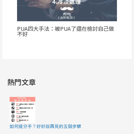
PUA四大手法：被PUA了還在檢討自己做
不好
熱門文章
如何提分手？好好說再見的五個步驟