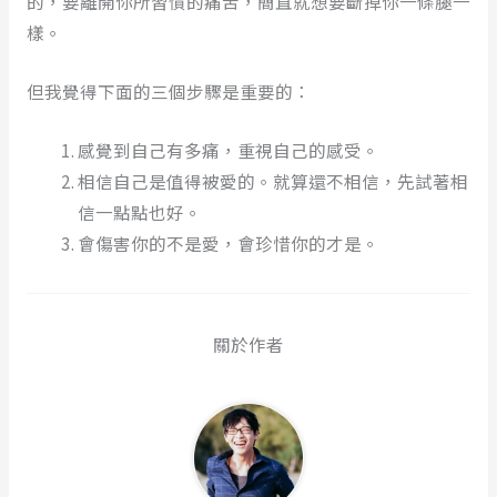
的，要離開你所習慣的痛苦，簡直就想要斷掉你一條腿一
樣。
但我覺得下面的三個步驟是重要的：
感覺到自己有多痛，重視自己的感受。
相信自己是值得被愛的。就算還不相信，先試著相
信一點點也好。
會傷害你的不是愛，會珍惜你的才是。
關於作者