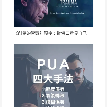
《創傷的智慧》觀後：從傷口看見自己