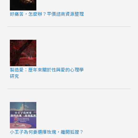
好痛苦，怎麼辦？平價諮商資源整理
製造愛：歷年來關於性與愛的心理學
研究
小王子為何要選擇玫瑰，離開狐狸？