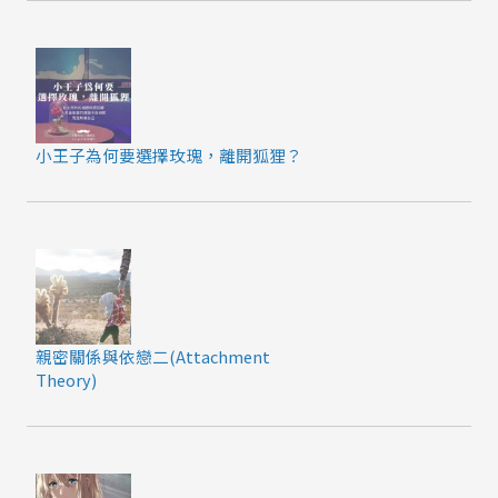
小王子為何要選擇玫瑰，離開狐狸？
親密關係與依戀二(Attachment
Theory)