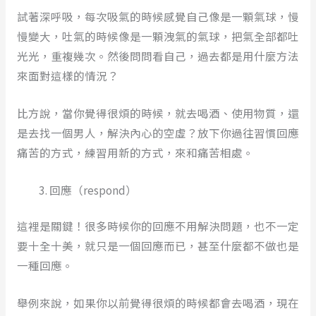
試著深呼吸，每次吸氣的時候感覺自己像是一顆氣球，慢
慢變大，吐氣的時候像是一顆洩氣的氣球，把氣全部都吐
光光，重複幾次。然後問問看自己，過去都是用什麼方法
來面對這樣的情況？
比方說，當你覺得很煩的時候，就去喝酒、使用物質，還
是去找一個男人，解決內心的空虛？放下你過往習慣回應
痛苦的方式，練習用新的方式，來和痛苦相處。
回應（respond）
這裡是關鍵！很多時候你的回應不用解決問題，也不一定
要十全十美，就只是一個回應而已，甚至什麼都不做也是
一種回應。
舉例來說，如果你以前覺得很煩的時候都會去喝酒，現在