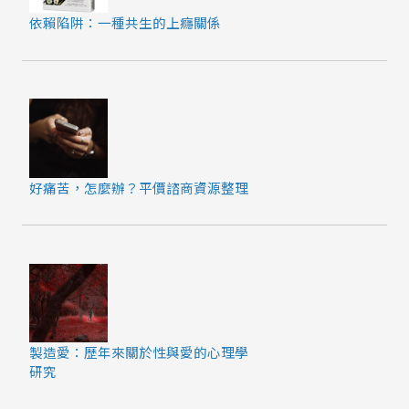
依賴陷阱：一種共生的上癮關係
好痛苦，怎麼辦？平價諮商資源整理
製造愛：歷年來關於性與愛的心理學
研究