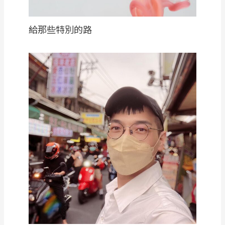
給那些特別的路