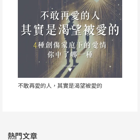
不敢再愛的人，其實是渴望被愛的
熱門文章