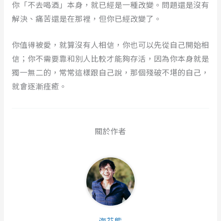
你「不去喝酒」本身，就已經是一種改變。問題還是沒有
解決、痛苦還是在那裡，但你已經改變了。
你值得被愛，就算沒有人相信，你也可以先從自己開始相
信；你不需要靠和別人比較才能夠存活，因為你本身就是
獨一無二的，常常這樣跟自己說，那個殘破不堪的自己，
就會逐漸痊癒。
關於作者
海苔熊