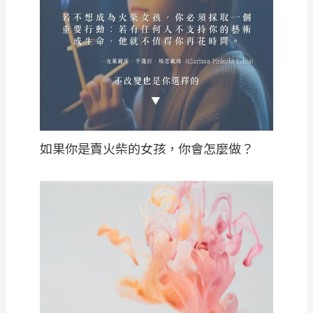
如果你是賣火柴的女孩，你會怎麼做？