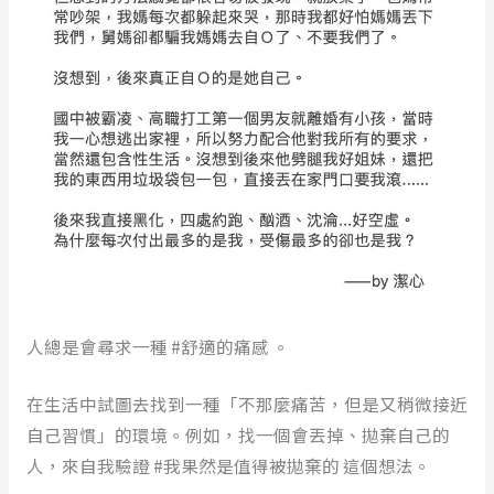
人總是會尋求一種 #舒適的痛感 。
在生活中試圖去找到一種「不那麼痛苦，但是又稍微接近
自己習慣」的環境。例如，找一個會丟掉、拋棄自己的
人，來自我驗證 #我果然是值得被拋棄的 這個想法。